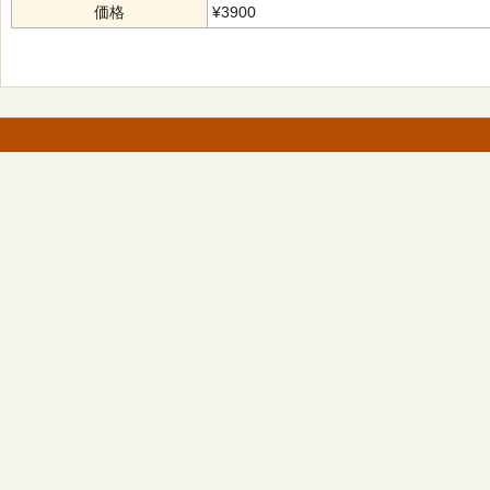
価格
¥3900