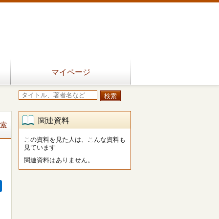
マイページ
関連資料
索
この資料を見た人は、こんな資料も
見ています
関連資料はありません。