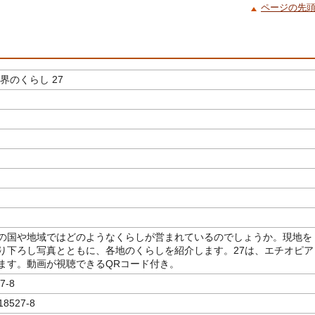
ページの先
界のくらし 27
の国や地域ではどのようなくらしが営まれているのでしょうか。現地を
り下ろし写真とともに、各地のくらしを紹介します。27は、エチオピア
ます。動画が視聴できるQRコード付き。
7-8
18527-8