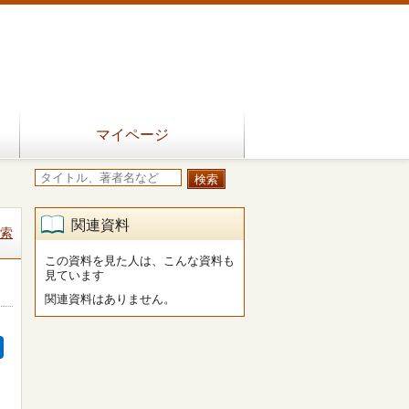
マイページ
関連資料
索
この資料を見た人は、こんな資料も
見ています
関連資料はありません。