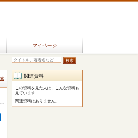
マイページ
関連資料
索
この資料を見た人は、こんな資料も
見ています
関連資料はありません。