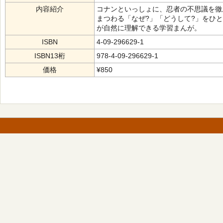
内容紹介
コナンといっしょに、忍者の不思議を徹
まつわる「なぜ?」「どうして?」をひ
が自然に理解できる学習まんが。
ISBN
4-09-296629-1
ISBN13桁
978-4-09-296629-1
価格
¥850