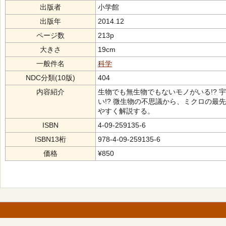
出版者
小学館
出版年
2014.12
ページ数
213p
大きさ
19cm
一般件名
科学
NDC分類(10版)
404
内容紹介
生物でも無生物でもないモノがいる!? 
い!? 微生物の不思議から、ミクロの最
やすく解説する。
ISBN
4-09-259135-6
ISBN13桁
978-4-09-259135-6
価格
¥850