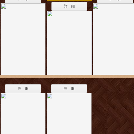
詳 細
詳 細
詳 細