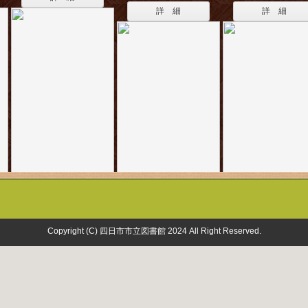
詳 細
詳 細
Copyright (C) 四日市市立図書館 2024 All Right Reserved.