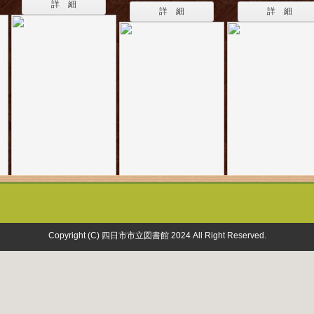
詳 細
詳 細
詳 細
Copyright (C) 四日市市立図書館 2024 All Right Reserved.