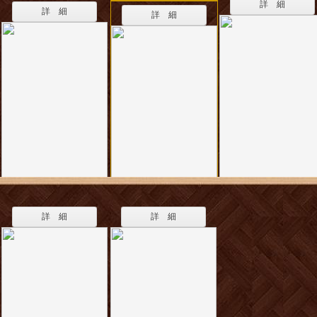
詳 細
詳 細
詳 細
詳 細
詳 細